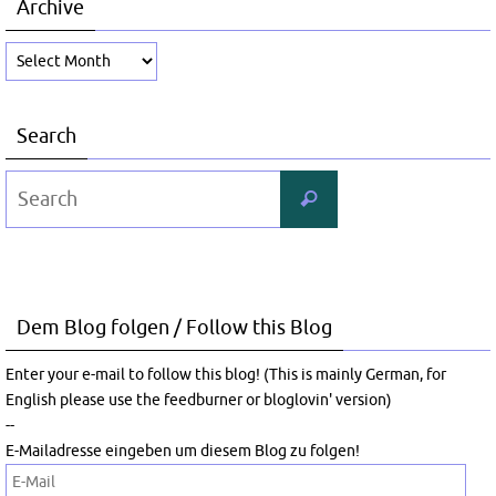
Archive
Archive
Search
Search
Search
for:
Dem Blog folgen / Follow this Blog
Enter your e-mail to follow this blog! (This is mainly German, for
English please use the feedburner or bloglovin' version)
--
E-Mailadresse eingeben um diesem Blog zu folgen!
E-