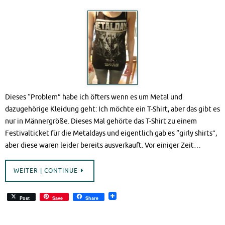
Dieses “Problem” habe ich öfters wenn es um Metal und
dazugehörige Kleidung geht: Ich möchte ein T-Shirt, aber das gibt es
nur in Männergröße. Dieses Mal gehörte das T-Shirt zu einem
Festivalticket für die Metaldays und eigentlich gab es “girly shirts”,
aber diese waren leider bereits ausverkauft. Vor einiger Zeit…
WEITER | CONTINUE
Post
Save
Share