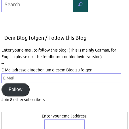
Search
Search
for:
Dem Blog folgen / Follow this Blog
Enter your e-mail to follow this blog! (This is mainly German, for
English please use the feedburner or bloglovin' version)
--
E-Mailadresse eingeben um diesem Blog zu folgen!
E-
Mail
Follow
Join 8 other subscribers
Enter your email address: