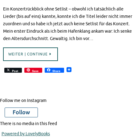
Ein Konzertrückblick ohne Setlist – obwohl ich tatsächlich alle
Lieder (bis auf eins) kannte, konnte ich die Titel leider nicht immer
zuordnen und so habe ich jetzt auch keine Setlist für das Konzert.
Mein erster Eindruck als ich beim Hafenklang ankam war: Ich senke
den Altersdurchschnitt. Gewaltig. Ich bin vor…
WEITER | CONTINUE
Post
Save
Share
Follow me on Instagram
Follow
There is no media in this feed
Powered by LovelyBooks