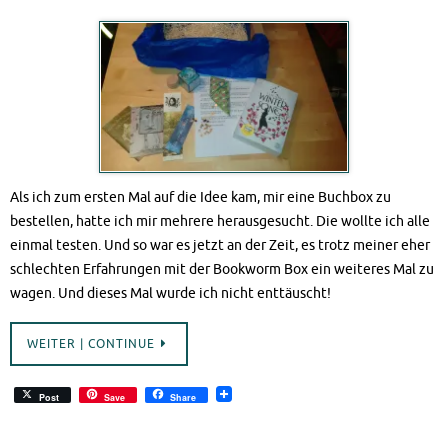
Als ich zum ersten Mal auf die Idee kam, mir eine Buchbox zu
bestellen, hatte ich mir mehrere herausgesucht. Die wollte ich alle
einmal testen. Und so war es jetzt an der Zeit, es trotz meiner eher
schlechten Erfahrungen mit der Bookworm Box ein weiteres Mal zu
wagen. Und dieses Mal wurde ich nicht enttäuscht!
WEITER | CONTINUE
Post
Save
Share