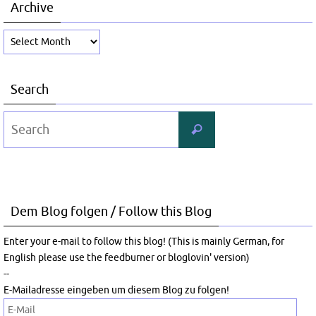
Archive
Archive
Search
Search
Search
for:
Dem Blog folgen / Follow this Blog
Enter your e-mail to follow this blog! (This is mainly German, for
English please use the feedburner or bloglovin' version)
--
E-Mailadresse eingeben um diesem Blog zu folgen!
E-