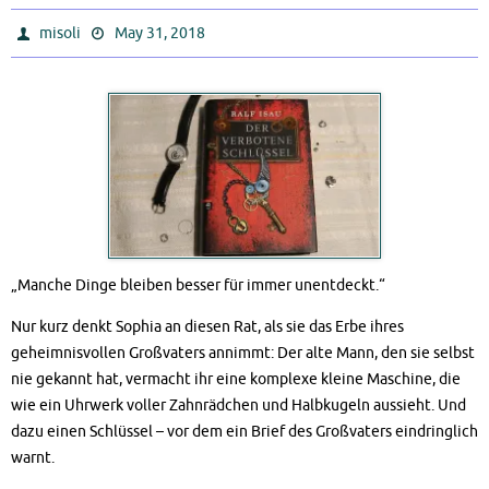
misoli
May 31, 2018
„Manche Dinge bleiben besser für immer unentdeckt.“
Nur kurz denkt Sophia an diesen Rat, als sie das Erbe ihres
geheimnisvollen Großvaters annimmt: Der alte Mann, den sie selbst
nie gekannt hat, vermacht ihr eine komplexe kleine Maschine, die
wie ein Uhrwerk voller Zahnrädchen und Halbkugeln aussieht. Und
dazu einen Schlüssel – vor dem ein Brief des Großvaters eindringlich
warnt.