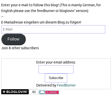
Enter your e-mail to follow this blog! (This is mainly German, for
English please use the feedburner or bloglovin' version)
--
E-Mailadresse eingeben um diesem Blog zu folgen!
E-
Mail
Follow
Join 8 other subscribers
Enter your email address:
Delivered by
FeedBurner