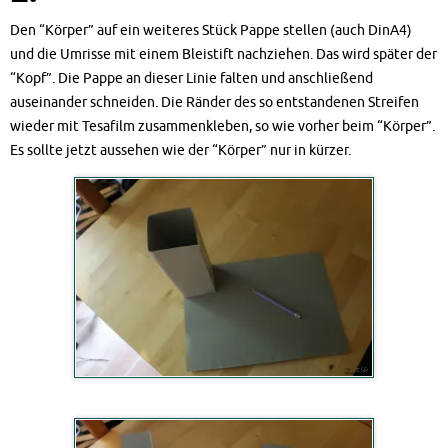
Den “Körper” auf ein weiteres Stück Pappe stellen (auch DinA4)
und die Umrisse mit einem Bleistift nachziehen. Das wird später der
“Kopf”. Die Pappe an dieser Linie falten und anschließend
auseinander schneiden. Die Ränder des so entstandenen Streifen
wieder mit Tesafilm zusammenkleben, so wie vorher beim “Körper”.
Es sollte jetzt aussehen wie der “Körper” nur in kürzer.