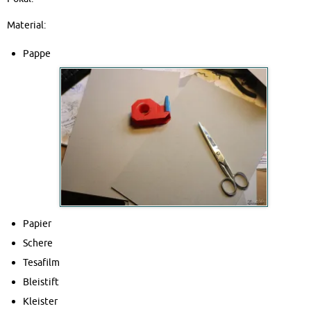
Material:
Pappe
Papier
Schere
Tesafilm
Bleistift
Kleister