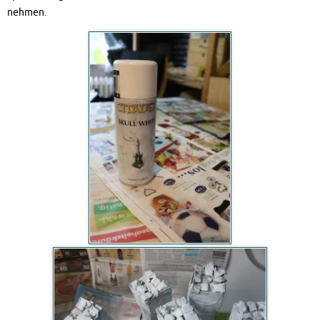
nehmen.