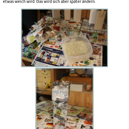
etwas weich wird. Das wird sich aber später ändern.