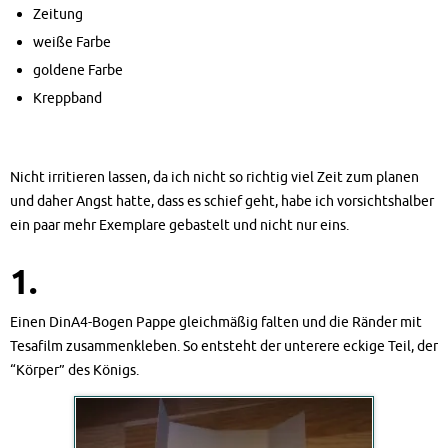
Zeitung
weiße Farbe
goldene Farbe
Kreppband
Nicht irritieren lassen, da ich nicht so richtig viel Zeit zum planen
und daher Angst hatte, dass es schief geht, habe ich vorsichtshalber
ein paar mehr Exemplare gebastelt und nicht nur eins.
1.
Einen DinA4-Bogen Pappe gleichmäßig falten und die Ränder mit
Tesafilm zusammenkleben. So entsteht der unterere eckige Teil, der
“Körper” des Königs.