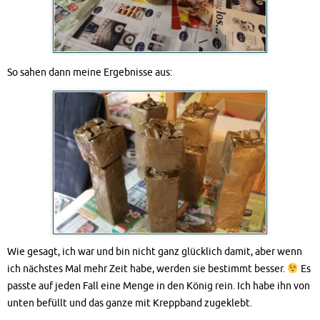
So sahen dann meine Ergebnisse aus:
Wie gesagt, ich war und bin nicht ganz glücklich damit, aber wenn
ich nächstes Mal mehr Zeit habe, werden sie bestimmt besser.
Es
passte auf jeden Fall eine Menge in den König rein. Ich habe ihn von
unten befüllt und das ganze mit Kreppband zugeklebt.