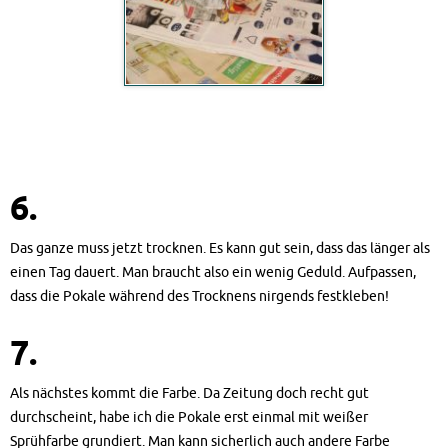
6.
Das ganze muss jetzt trocknen. Es kann gut sein, dass das länger als
einen Tag dauert. Man braucht also ein wenig Geduld. Aufpassen,
dass die Pokale während des Trocknens nirgends festkleben!
7.
Als nächstes kommt die Farbe. Da Zeitung doch recht gut
durchscheint, habe ich die Pokale erst einmal mit weißer
Sprühfarbe grundiert. Man kann sicherlich auch andere Farbe