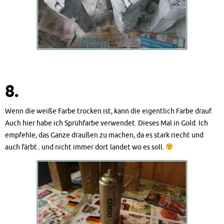
8.
Wenn die weiße Farbe trocken ist, kann die eigentlich Farbe drauf.
Auch hier habe ich Sprühfarbe verwendet. Dieses Mal in Gold. Ich
empfehle, das Ganze draußen zu machen, da es stark riecht und
auch färbt.. und nicht immer dort landet wo es soll.