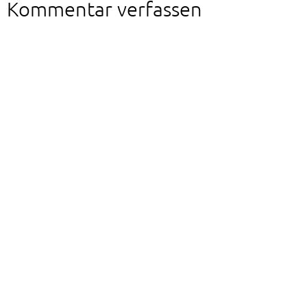
Kommentar verfassen