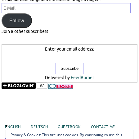
E-
Mail
Follow
Join 8 other subscribers
Enter your email address:
Delivered by
FeedBurner
ENGLISH
DEUTSCH
GUESTBOOK
CONTACT ME
Privacy & Cookies: This site uses cookies. By continuing to use this