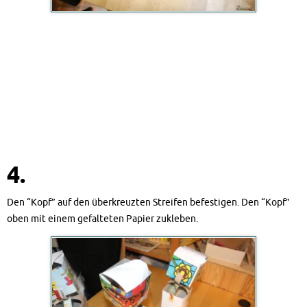
4.
Den “Kopf” auf den überkreuzten Streifen befestigen. Den “Kopf”
oben mit einem gefalteten Papier zukleben.